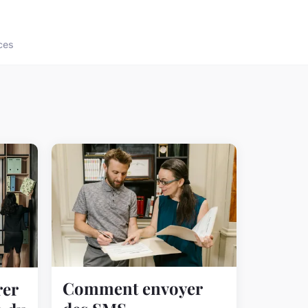
ces
Comment envoyer
er