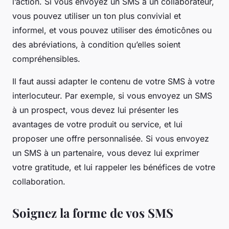
l’action. Si vous envoyez un SMS à un collaborateur,
vous pouvez utiliser un ton plus convivial et
informel, et vous pouvez utiliser des émoticônes ou
des abréviations, à condition qu’elles soient
compréhensibles.
Il faut aussi adapter le contenu de votre SMS à votre
interlocuteur. Par exemple, si vous envoyez un SMS
à un prospect, vous devez lui présenter les
avantages de votre produit ou service, et lui
proposer une offre personnalisée. Si vous envoyez
un SMS à un partenaire, vous devez lui exprimer
votre gratitude, et lui rappeler les bénéfices de votre
collaboration.
Soignez la forme de vos SMS