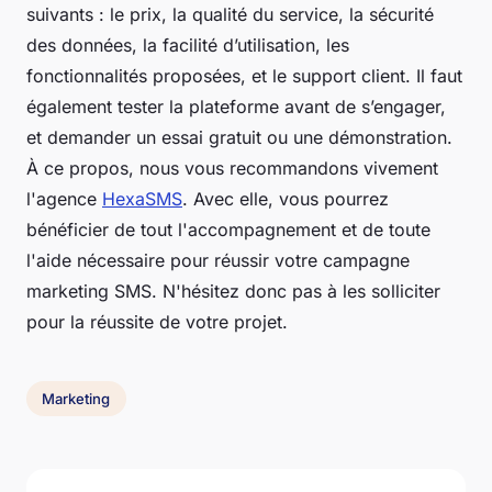
suivants : le prix, la qualité du service, la sécurité
des données, la facilité d’utilisation, les
fonctionnalités proposées, et le support client. Il faut
également tester la plateforme avant de s’engager,
et demander un essai gratuit ou une démonstration.
À ce propos, nous vous recommandons vivement
l'agence
HexaSMS
. Avec elle, vous pourrez
bénéficier de tout l'accompagnement et de toute
l'aide nécessaire pour réussir votre campagne
marketing SMS. N'hésitez donc pas à les solliciter
pour la réussite de votre projet.
Marketing