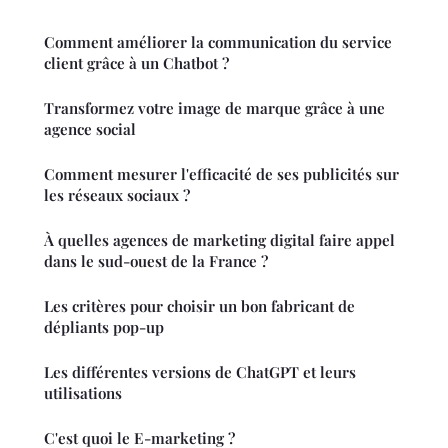
Comment améliorer la communication du service
client grâce à un Chatbot ?
Transformez votre image de marque grâce à une
agence social
Comment mesurer l'efficacité de ses publicités sur
les réseaux sociaux ?
À quelles agences de marketing digital faire appel
dans le sud-ouest de la France ?
Les critères pour choisir un bon fabricant de
dépliants pop-up
Les différentes versions de ChatGPT et leurs
utilisations
C'est quoi le E-marketing ?