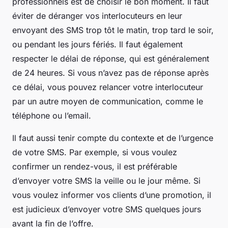
professionnels est de choisir le bon moment. Il faut
éviter de déranger vos interlocuteurs en leur
envoyant des SMS trop tôt le matin, trop tard le soir,
ou pendant les jours fériés. Il faut également
respecter le délai de réponse, qui est généralement
de 24 heures. Si vous n’avez pas de réponse après
ce délai, vous pouvez relancer votre interlocuteur
par un autre moyen de communication, comme le
téléphone ou l’email.
Il faut aussi tenir compte du contexte et de l’urgence
de votre SMS. Par exemple, si vous voulez
confirmer un rendez-vous, il est préférable
d’envoyer votre SMS la veille ou le jour même. Si
vous voulez informer vos clients d’une promotion, il
est judicieux d’envoyer votre SMS quelques jours
avant la fin de l’offre.