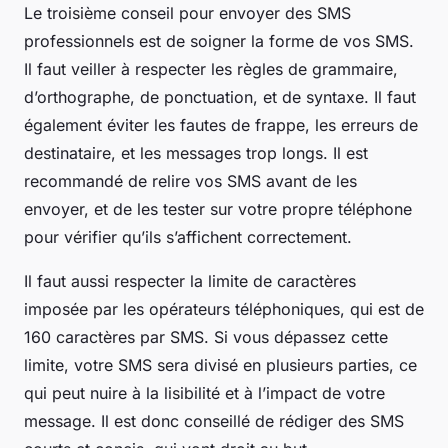
Le troisième conseil pour envoyer des SMS
professionnels est de soigner la forme de vos SMS.
Il faut veiller à respecter les règles de grammaire,
d’orthographe, de ponctuation, et de syntaxe. Il faut
également éviter les fautes de frappe, les erreurs de
destinataire, et les messages trop longs. Il est
recommandé de relire vos SMS avant de les
envoyer, et de les tester sur votre propre téléphone
pour vérifier qu’ils s’affichent correctement.
Il faut aussi respecter la limite de caractères
imposée par les opérateurs téléphoniques, qui est de
160 caractères par SMS. Si vous dépassez cette
limite, votre SMS sera divisé en plusieurs parties, ce
qui peut nuire à la lisibilité et à l’impact de votre
message. Il est donc conseillé de rédiger des SMS