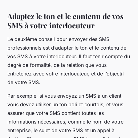
Adaptez le ton et le contenu de vos
SMS à votre interlocuteur
Le deuxième conseil pour envoyer des SMS
professionnels est d’adapter le ton et le contenu de
vos SMS à votre interlocuteur. Il faut tenir compte du
degré de formalité, de la relation que vous
entretenez avec votre interlocuteur, et de l’objectif
de votre SMS.
Par exemple, si vous envoyez un SMS à un client,
vous devez utiliser un ton poli et courtois, et vous
assurer que votre SMS contient toutes les
informations nécessaires, comme le nom de votre
entreprise, le sujet de votre SMS et un appel à