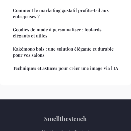
Comment le marketing gustatif profite-t-il aux
entreprises ?
Goodies de mode à personnaliser : foulards
élégants et utiles
Kakémono bois : une solution élégante et durable
pour vos salons
Techniques et astuces pour créer une image via l'IA
Smellthestench