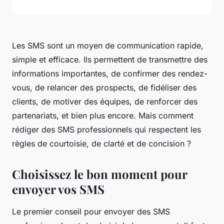
Les SMS sont un moyen de communication rapide,
simple et efficace. Ils permettent de transmettre des
informations importantes, de confirmer des rendez-
vous, de relancer des prospects, de fidéliser des
clients, de motiver des équipes, de renforcer des
partenariats, et bien plus encore. Mais comment
rédiger des SMS professionnels qui respectent les
règles de courtoisie, de clarté et de concision ?
Choisissez le bon moment pour
envoyer vos SMS
Le premier conseil pour envoyer des SMS