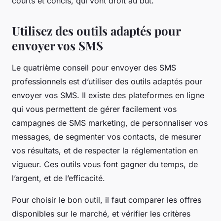
courts et concis, qui vont droit au but.
Utilisez des outils adaptés pour
envoyer vos SMS
Le quatrième conseil pour envoyer des SMS
professionnels est d’utiliser des outils adaptés pour
envoyer vos SMS. Il existe des plateformes en ligne
qui vous permettent de gérer facilement vos
campagnes de SMS marketing, de personnaliser vos
messages, de segmenter vos contacts, de mesurer
vos résultats, et de respecter la réglementation en
vigueur. Ces outils vous font gagner du temps, de
l’argent, et de l’efficacité.
Pour choisir le bon outil, il faut comparer les offres
disponibles sur le marché, et vérifier les critères