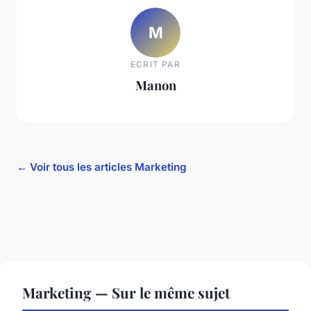
M
ECRIT PAR
Manon
← Voir tous les articles Marketing
Marketing — Sur le même sujet