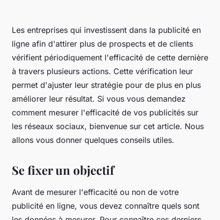
Les entreprises qui investissent dans la publicité en
ligne afin d'attirer plus de prospects et de clients
vérifient périodiquement l'efficacité de cette dernière
à travers plusieurs actions. Cette vérification leur
permet d'ajuster leur stratégie pour de plus en plus
améliorer leur résultat. Si vous vous demandez
comment mesurer l'efficacité de vos publicités sur
les réseaux sociaux, bienvenue sur cet article. Nous
allons vous donner quelques conseils utiles.
Se fixer un objectif
Avant de mesurer l'efficacité ou non de votre
publicité en ligne, vous devez connaître quels sont
les données à mesurer. Pour connaître ces derniers,