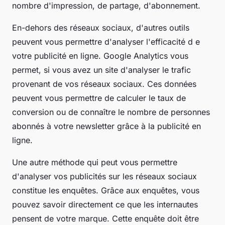
nombre d'impression, de partage, d'abonnement.
En-dehors des réseaux sociaux, d'autres outils
peuvent vous permettre d'analyser l'efficacité d e
votre publicité en ligne. Google Analytics vous
permet, si vous avez un site d'analyser le trafic
provenant de vos réseaux sociaux. Ces données
peuvent vous permettre de calculer le taux de
conversion ou de connaître le nombre de personnes
abonnés à votre newsletter grâce à la publicité en
ligne.
Une autre méthode qui peut vous permettre
d'analyser vos publicités sur les réseaux sociaux
constitue les enquêtes. Grâce aux enquêtes, vous
pouvez savoir directement ce que les internautes
pensent de votre marque. Cette enquête doit être