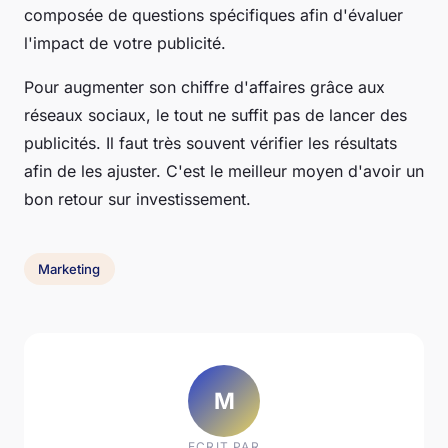
composée de questions spécifiques afin d'évaluer
l'impact de votre publicité.
Pour augmenter son chiffre d'affaires grâce aux
réseaux sociaux, le tout ne suffit pas de lancer des
publicités. Il faut très souvent vérifier les résultats
afin de les ajuster. C'est le meilleur moyen d'avoir un
bon retour sur investissement.
Marketing
M
ECRIT PAR