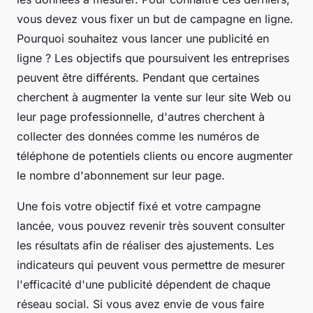
vous devez vous fixer un but de campagne en ligne.
Pourquoi souhaitez vous lancer une publicité en
ligne ? Les objectifs que poursuivent les entreprises
peuvent être différents. Pendant que certaines
cherchent à augmenter la vente sur leur site Web ou
leur page professionnelle, d'autres cherchent à
collecter des données comme les numéros de
téléphone de potentiels clients ou encore augmenter
le nombre d'abonnement sur leur page.
Une fois votre objectif fixé et votre campagne
lancée, vous pouvez revenir très souvent consulter
les résultats afin de réaliser des ajustements. Les
indicateurs qui peuvent vous permettre de mesurer
l'efficacité d'une publicité dépendent de chaque
réseau social. Si vous avez envie de vous faire