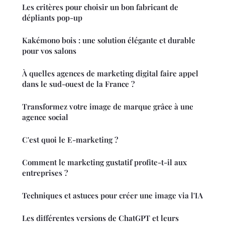
Les critères pour choisir un bon fabricant de
dépliants pop-up
Kakémono bois : une solution élégante et durable
pour vos salons
À quelles agences de marketing digital faire appel
dans le sud-ouest de la France ?
Transformez votre image de marque grâce à une
agence social
C'est quoi le E-marketing ?
Comment le marketing gustatif profite-t-il aux
entreprises ?
Techniques et astuces pour créer une image via l'IA
Les différentes versions de ChatGPT et leurs