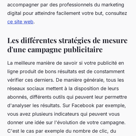
accompagner par des professionnels du marketing
digital pour atteindre facilement votre but, consultez
ce site web
.
Les différentes stratégies de mesure
d'une campagne publicitaire
La meilleure manière de savoir si votre publicité en
ligne produit de bons résultats est de constamment
vérifier ces derniers. De manière générale, tous les
réseaux sociaux mettent à la disposition de leurs
abonnés, différents outils qui peuvent leur permettre
d'analyser les résultats. Sur Facebook par exemple,
vous avez plusieurs indicateurs qui peuvent vous
donner une idée sur l'évolution de votre campagne.
C'est le cas par exemple du nombre de clic, du