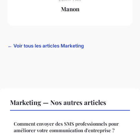
Manon
← Voir tous les articles Marketing
Marketing — Nos autres articles
Comment envoyer des SMS professionnels pour
améliorer votre communication d'entreprise ?