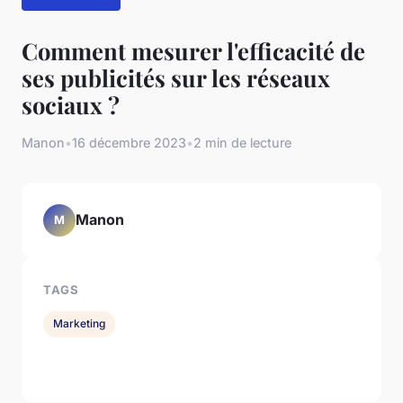
Comment mesurer l'efficacité de
ses publicités sur les réseaux
sociaux ?
Manon
•
16 décembre 2023
•
2 min de lecture
Manon
M
TAGS
Marketing