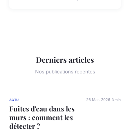
Derniers articles
Nos publications récentes
26 Mar. 2026
3 min
ACTU
Fuites d'eau dans les
murs : comment les
détecter ?