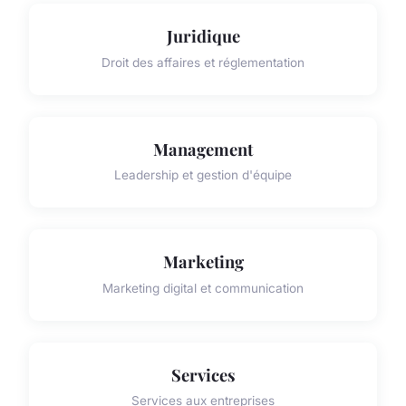
Juridique
Droit des affaires et réglementation
Management
Leadership et gestion d'équipe
Marketing
Marketing digital et communication
Services
Services aux entreprises