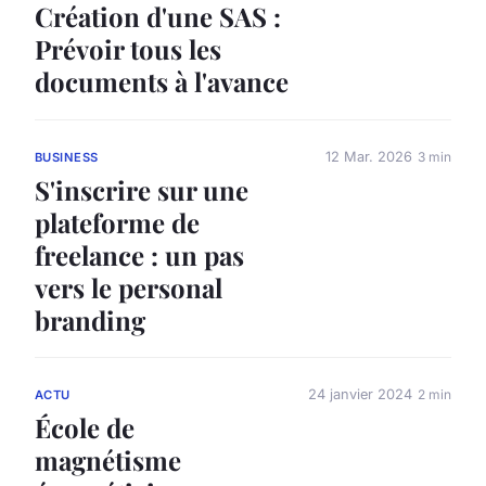
Création d'une SAS :
Prévoir tous les
documents à l'avance
12 Mar. 2026
3 min
BUSINESS
S'inscrire sur une
plateforme de
freelance : un pas
vers le personal
branding
24 janvier 2024
2 min
ACTU
École de
magnétisme