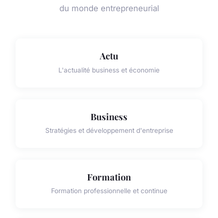
du monde entrepreneurial
Actu
L'actualité business et économie
Business
Stratégies et développement d'entreprise
Formation
Formation professionnelle et continue