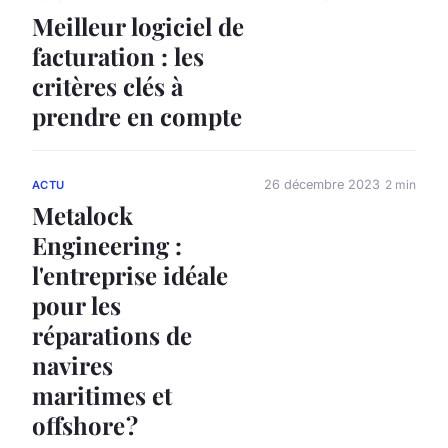
Meilleur logiciel de
facturation : les
critères clés à
prendre en compte
26 décembre 2023
2 min
ACTU
Metalock
Engineering :
l'entreprise idéale
pour les
réparations de
navires
maritimes et
offshore ?