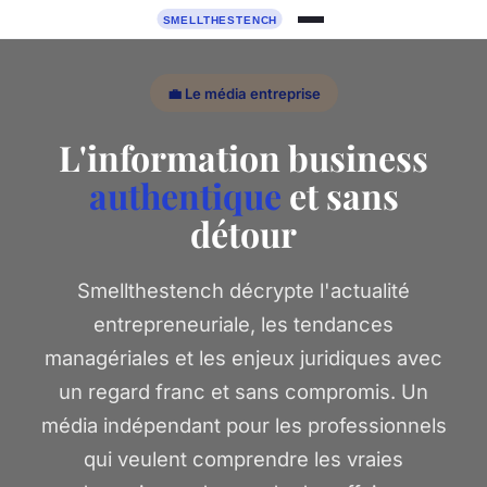
💼 Le média entreprise
L'information business
authentique
et sans
détour
Smellthestench décrypte l'actualité
entrepreneuriale, les tendances
managériales et les enjeux juridiques avec
un regard franc et sans compromis. Un
média indépendant pour les professionnels
qui veulent comprendre les vraies