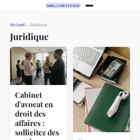
Accueil
› Juridique
Juridique
Cabinet
d'avocat en
droit des
affaires :
sollicitez des