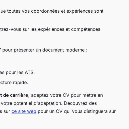
ue toutes vos coordonnées et expériences sont
trez-vous sur les expériences et compétences
V
pour présenter un document moderne :
ues pour les ATS,
ecture rapide.
 de carrière
, adaptez votre CV pour mettre en
 votre potentiel d'adaptation. Découvrez des
es sur
ce site web
pour un CV qui vous distinguera sur