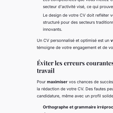
secteur d'activité visé, ce qui prouv
Le design de votre CV doit refléter 
structuré pour des secteurs tradition
innovants.
Un CV personnalisé et optimisé est un
v
témoigne de votre engagement et de vo
Éviter les erreurs courante
travail
Pour
maximiser
vos chances de succès, 
la rédaction de votre CV. Des fautes pe
candidature, même avec un profil solide
Orthographe et grammaire irrépro