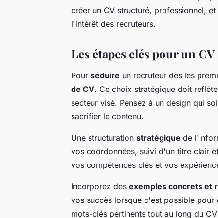
créer un CV structuré, professionnel, et
l'intérêt des recruteurs.
Les étapes clés pour un CV 
Pour
séduire
un recruteur dès les premiè
de CV
. Ce choix stratégique doit reflét
secteur visé. Pensez à un design qui soi
sacrifier le contenu.
Une structuration
stratégique
de l'infor
vos coordonnées, suivi d'un titre clair 
vos compétences clés et vos expérience
Incorporez des
exemples concrets et 
vos succès lorsque c'est possible pour 
mots-clés pertinents tout au long du CV