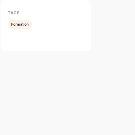
TAGS
Formation