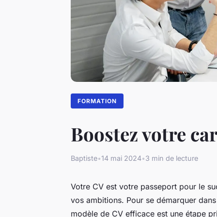
FORMATION
Boostez votre car
Baptiste
•
14 mai 2024
•
3 min de lecture
Votre CV est votre passeport pour le su
vos ambitions. Pour se démarquer dans u
modèle de CV efficace est une étape pr