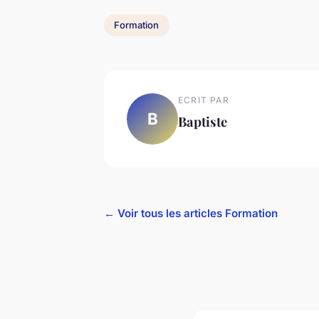
Formation
ECRIT PAR
B
Baptiste
← Voir tous les articles Formation