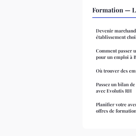
Formation — L
Devenir marchand 
établissement choi
Comment passer u
pour un emploi à B
Où trouver des emp
Passez un bilan de
avec Evolutis RH
Planifier votre ave
offres de formatio