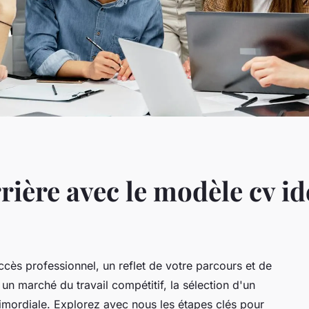
rière avec le modèle cv id
ccès professionnel, un reflet de votre parcours et de
n marché du travail compétitif, la sélection d'un
imordiale. Explorez avec nous les étapes clés pour