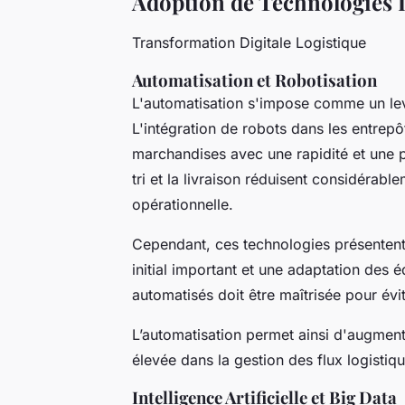
Adoption de Technologies 
Transformation Digitale Logistique
Automatisation et Robotisation
L'automatisation s'impose comme un levi
L'intégration de robots dans les entrepôt
marchandises avec une rapidité et une 
tri et la livraison réduisent considérabl
opérationnelle.
Cependant, ces technologies présentent 
initial important et une adaptation des 
automatisés doit être maîtrisée pour évi
L’automatisation permet ainsi d'augmente
élevée dans la gestion des flux logistiqu
Intelligence Artificielle et Big Data