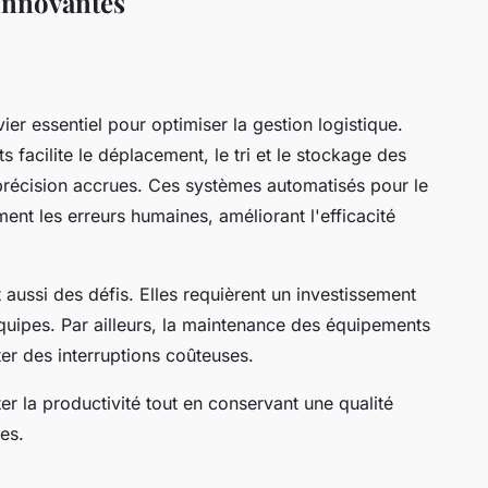
Innovantes
er essentiel pour optimiser la gestion logistique.
s facilite le déplacement, le tri et le stockage des
précision accrues. Ces systèmes automatisés pour le
ement les erreurs humaines, améliorant l'efficacité
aussi des défis. Elles requièrent un investissement
équipes. Par ailleurs, la maintenance des équipements
ter des interruptions coûteuses.
r la productivité tout en conservant une qualité
es.