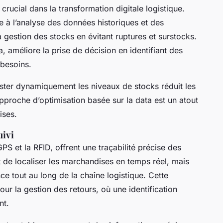
le crucial dans la transformation digitale logistique.
 à l’analyse des données historiques et des
 gestion des stocks en évitant ruptures et surstocks.
, améliore la prise de décision en identifiant des
 besoins.
ajuster dynamiquement les niveaux de stocks réduit les
pproche d’optimisation basée sur la data est un atout
ises.
uivi
GPS et la RFID, offrent une traçabilité précise des
 de localiser les marchandises en temps réel, mais
ce tout au long de la chaîne logistique. Cette
our la gestion des retours, où une identification
nt.