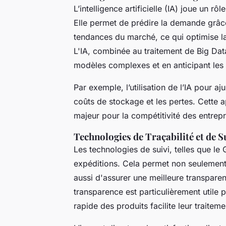
L’intelligence artificielle (IA) joue un rô
Elle permet de prédire la demande grâce
tendances du marché, ce qui optimise la
L'IA, combinée au traitement de Big Data
modèles complexes et en anticipant les
Par exemple, l’utilisation de l’IA pour 
coûts de stockage et les pertes. Cette a
majeur pour la compétitivité des entrepr
Technologies de Traçabilité et de S
Les technologies de suivi, telles que le 
expéditions. Cela permet non seulement
aussi d'assurer une meilleure transparen
transparence est particulièrement utile p
rapide des produits facilite leur traiteme