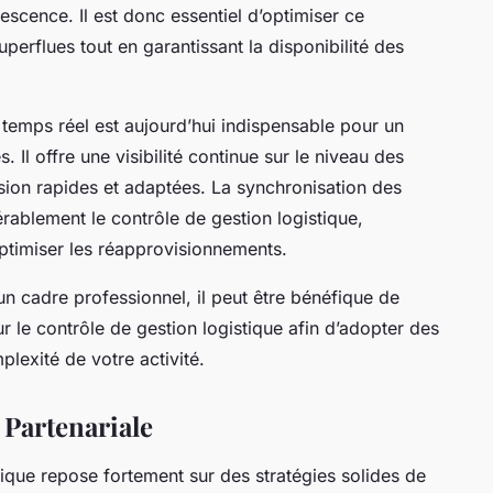
lescence. Il est donc essentiel d’optimiser ce
erflues tout en garantissant la disponibilité des
 temps réel est aujourd’hui indispensable pour un
 Il offre une visibilité continue sur le niveau des
cision rapides et adaptées. La synchronisation des
ablement le contrôle de gestion logistique,
optimiser les réapprovisionnements.
 cadre professionnel, il peut être bénéfique de
r le contrôle de gestion logistique afin d’adopter des
plexité de votre activité.
 Partenariale
tique repose fortement sur des stratégies solides de