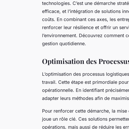
technologies. C’est une démarche stratég
efficace, et l’intégration de solutions inn
coûts. En combinant ces axes, les entre
renforcer leur résilience et offrir un serv
l’environnement. Découvrez comment ces
gestion quotidienne.
Optimisation des Processu
L’optimisation des processus logistique
travail. Cette étape est primordiale pour 
opérationnelle. En identifiant préciséme
adapter leurs méthodes afin de maximise
Pour renforcer cette démarche, la mise
joue un rôle clé. Ces solutions permette
opérations, mais aussi de réduire les e