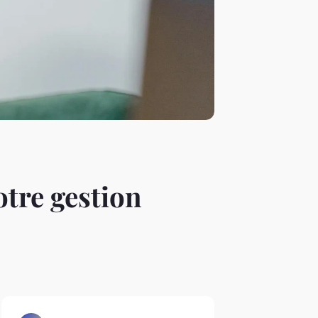
otre gestion