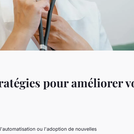
ratégies pour améliorer v
l'automatisation ou l'adoption de nouvelles