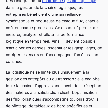
Dès l’intégration du
contrôle de gestion logistique
dans la gestion de la chaîne logistique, les
entreprises bénéficient d’une surveillance
systématique et rigoureuse de chaque flux, chaque
coût et chaque processus. Ce dispositif permet de
mesurer, analyser et piloter la performance
logistique en temps réel. Ainsi, il devient possible
d’anticiper les dérives, d’identifier les gaspillages, de
corriger les écarts et d’accompagner l’amélioration
continue.
La logistique ne se limite plus uniquement à la
gestion des entrepôts ou du transport : elle englobe
toute la chaîne d’approvisionnement, de la réception
des matières à la satisfaction client. L’optimisation
des flux logistiques s’accompagne toujours d’outils
de pilotage, de tableaux de bord spécifiques et