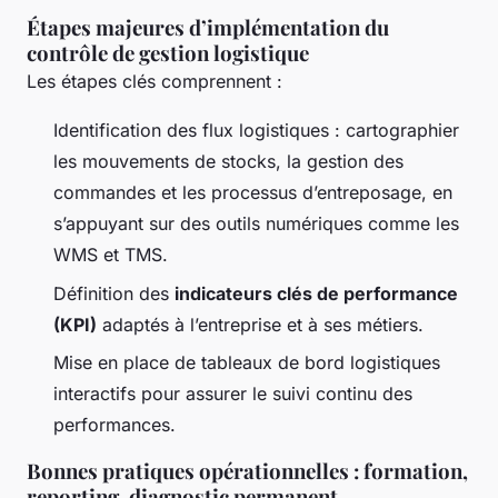
Étapes majeures d’implémentation du
contrôle de gestion logistique
Les étapes clés comprennent :
Identification des flux logistiques : cartographier
les mouvements de stocks, la gestion des
commandes et les processus d’entreposage, en
s’appuyant sur des outils numériques comme les
WMS et TMS.
Définition des
indicateurs clés de performance
(KPI)
adaptés à l’entreprise et à ses métiers.
Mise en place de tableaux de bord logistiques
interactifs pour assurer le suivi continu des
performances.
Bonnes pratiques opérationnelles : formation,
reporting, diagnostic permanent