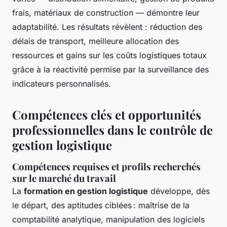
frais, matériaux de construction — démontre leur
adaptabilité. Les résultats révèlent : réduction des
délais de transport, meilleure allocation des
ressources et gains sur les coûts logistiques totaux
grâce à la réactivité permise par la surveillance des
indicateurs personnalisés.
Compétences clés et opportunités
professionnelles dans le contrôle de
gestion logistique
Compétences requises et profils recherchés
sur le marché du travail
La
formation en gestion logistique
développe, dès
le départ, des aptitudes ciblées : maîtrise de la
comptabilité analytique, manipulation des logiciels