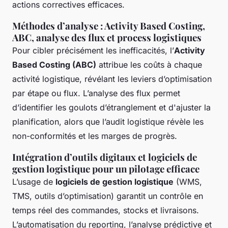
actions correctives efficaces.
Méthodes d’analyse : Activity Based Costing,
ABC, analyse des flux et process logistiques
Pour cibler précisément les inefficacités, l’
Activity
Based Costing (ABC)
attribue les coûts à chaque
activité logistique, révélant les leviers d’optimisation
par étape ou flux. L’analyse des flux permet
d’identifier les goulots d’étranglement et d'ajuster la
planification, alors que l’audit logistique révèle les
non-conformités et les marges de progrès.
Intégration d’outils digitaux et logiciels de
gestion logistique pour un pilotage efficace
L’usage de
logiciels de gestion logistique
(WMS,
TMS, outils d’optimisation) garantit un contrôle en
temps réel des commandes, stocks et livraisons.
L’automatisation du reporting, l’analyse prédictive et