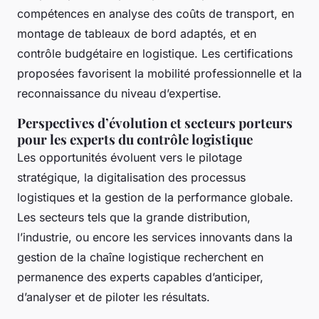
compétences en analyse des coûts de transport, en
montage de tableaux de bord adaptés, et en
contrôle budgétaire en logistique. Les certifications
proposées favorisent la mobilité professionnelle et la
reconnaissance du niveau d’expertise.
Perspectives d’évolution et secteurs porteurs
pour les experts du contrôle logistique
Les opportunités évoluent vers le pilotage
stratégique, la digitalisation des processus
logistiques et la gestion de la performance globale.
Les secteurs tels que la grande distribution,
l’industrie, ou encore les services innovants dans la
gestion de la chaîne logistique recherchent en
permanence des experts capables d’anticiper,
d’analyser et de piloter les résultats.