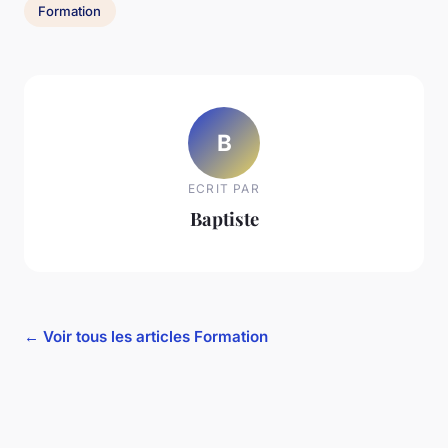
Formation
B
ECRIT PAR
Baptiste
← Voir tous les articles Formation