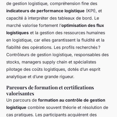
de gestion logistique, compréhension fine des
indicateurs de performance logistique
(KPI), et
capacité à interpréter des tableaux de bord. Le
marché valorise fortement l’
optimisation des flux
logistiques
et la gestion des ressources humaines
en logistique, car elles garantissent la fluidité et la
fiabilité des opérations. Les profils recherchés ?
Contrôleurs de gestion logistique, responsables des
stocks, managers supply chain et spécialistes
pilotage des coûts logistiques, dotés d’un esprit
analytique et d’une grande rigueur.
Parcours de formation et certifications
valorisantes
Un parcours de
formation au contrôle de gestion
logistique
combine souvent théorie et résolution de
cas pratiques. Les participants acquièrent des