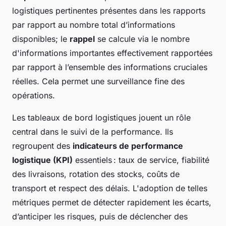
logistiques pertinentes présentes dans les rapports
par rapport au nombre total d’informations
disponibles; le
rappel
se calcule via le nombre
d'informations importantes effectivement rapportées
par rapport à l’ensemble des informations cruciales
réelles. Cela permet une surveillance fine des
opérations.
Les tableaux de bord logistiques jouent un rôle
central dans le suivi de la performance. Ils
regroupent des
indicateurs de performance
logistique (KPI)
essentiels : taux de service, fiabilité
des livraisons, rotation des stocks, coûts de
transport et respect des délais. L'adoption de telles
métriques permet de détecter rapidement les écarts,
d’anticiper les risques, puis de déclencher des