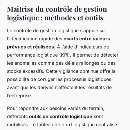
Maîtrise du contrôle de gestion
logistique : méthodes et outils
Le contrôle de gestion logistique s’appuie sur
l’identification rapide des
écarts entre valeurs
prévues et réalisées
. À l’aide d’indicateurs de
performance logistique (KPI), il permet de détecter
les anomalies comme des délais rallongés ou des
stocks excessifs. Cette vigilance continue offre la
possibilité de corriger les processus logistiques
avant que les dérives n’affectent les résultats de
l’entreprise.
Pour répondre aux besoins variés du terrain,
différents
outils de contrôle logistique
sont
mobilisés. Le tableau de bord logistique centralise