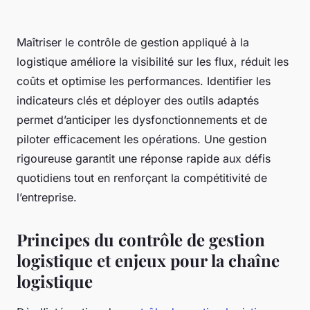
Maîtriser le contrôle de gestion appliqué à la
logistique améliore la visibilité sur les flux, réduit les
coûts et optimise les performances. Identifier les
indicateurs clés et déployer des outils adaptés
permet d’anticiper les dysfonctionnements et de
piloter efficacement les opérations. Une gestion
rigoureuse garantit une réponse rapide aux défis
quotidiens tout en renforçant la compétitivité de
l’entreprise.
Principes du contrôle de gestion
logistique et enjeux pour la chaîne
logistique