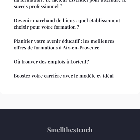
succès professionnel ?
Devenir marchand de biens : quel établissement
choisir pour votre formation ?
Planifier votre avenir éducatif : les meilleures
offres de formations à Aix-en-Provence
Où trouver des emplois à Lorient ?
Boostez votre carrière avec le modèle cv idéal
Smellthestench