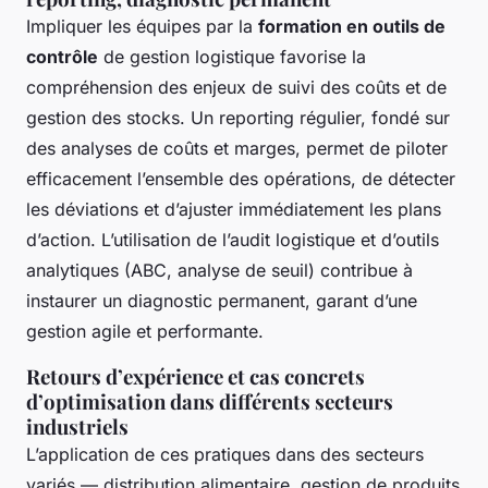
Impliquer les équipes par la
formation en outils de
contrôle
de gestion logistique favorise la
compréhension des enjeux de suivi des coûts et de
gestion des stocks. Un reporting régulier, fondé sur
des analyses de coûts et marges, permet de piloter
efficacement l’ensemble des opérations, de détecter
les déviations et d’ajuster immédiatement les plans
d’action. L’utilisation de l’audit logistique et d’outils
analytiques (ABC, analyse de seuil) contribue à
instaurer un diagnostic permanent, garant d’une
gestion agile et performante.
Retours d’expérience et cas concrets
d’optimisation dans différents secteurs
industriels
L’application de ces pratiques dans des secteurs
variés — distribution alimentaire, gestion de produits