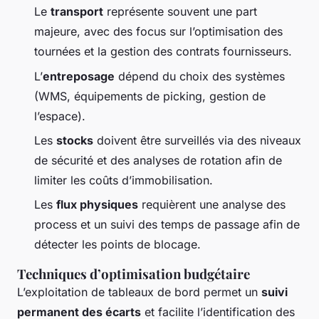
Le
transport
représente souvent une part
majeure, avec des focus sur l’optimisation des
tournées et la gestion des contrats fournisseurs.
L’
entreposage
dépend du choix des systèmes
(WMS, équipements de picking, gestion de
l’espace).
Les
stocks
doivent être surveillés via des niveaux
de sécurité et des analyses de rotation afin de
limiter les coûts d’immobilisation.
Les
flux physiques
requièrent une analyse des
process et un suivi des temps de passage afin de
détecter les points de blocage.
Techniques d’optimisation budgétaire
L’exploitation de tableaux de bord permet un
suivi
permanent des écarts
et facilite l’identification des