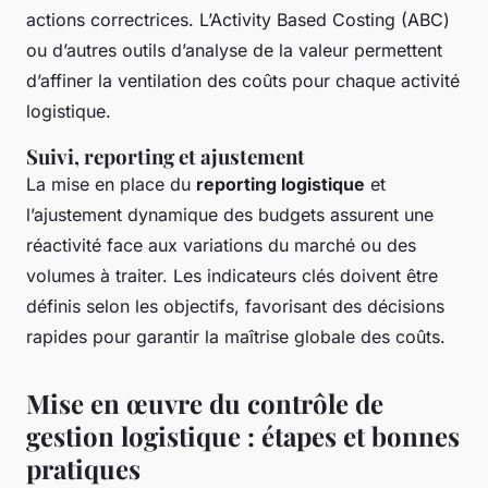
actions correctrices. L’Activity Based Costing (ABC)
ou d’autres outils d’analyse de la valeur permettent
d’affiner la ventilation des coûts pour chaque activité
logistique.
Suivi, reporting et ajustement
La mise en place du
reporting logistique
et
l’ajustement dynamique des budgets assurent une
réactivité face aux variations du marché ou des
volumes à traiter. Les indicateurs clés doivent être
définis selon les objectifs, favorisant des décisions
rapides pour garantir la maîtrise globale des coûts.
Mise en œuvre du contrôle de
gestion logistique : étapes et bonnes
pratiques