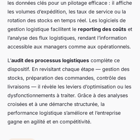
les données clés pour un pilotage efficace : il affiche
les volumes d’expédition, les taux de service ou la
rotation des stocks en temps réel. Les logiciels de
gestion logistique facilitent le
reporting des coûts
et
l’analyse des flux logistiques, rendant l’information
accessible aux managers comme aux opérationnels.
L’
audit des processus logistiques
complète ce
dispositif. En revisitant chaque étape — gestion des
stocks, préparation des commandes, contrôle des
livraisons — il révèle les leviers d’optimisation ou les
dysfonctionnements à traiter. Grâce à des analyses
croisées et à une démarche structurée, la
performance logistique s’améliore et l’entreprise
gagne en agilité et en compétitivité.