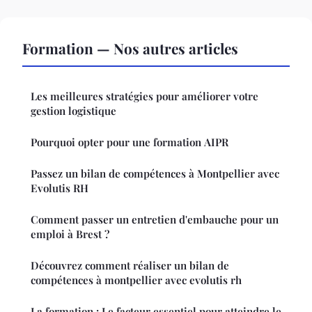
Formation — Nos autres articles
Les meilleures stratégies pour améliorer votre
gestion logistique
Pourquoi opter pour une formation AIPR
Passez un bilan de compétences à Montpellier avec
Evolutis RH
Comment passer un entretien d'embauche pour un
emploi à Brest ?
Découvrez comment réaliser un bilan de
compétences à montpellier avec evolutis rh
La formation : Le facteur essentiel pour atteindre le