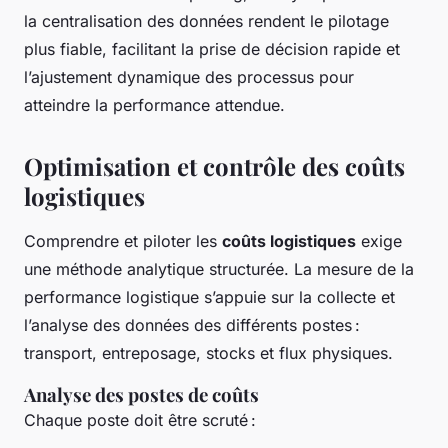
la centralisation des données rendent le pilotage
plus fiable, facilitant la prise de décision rapide et
l’ajustement dynamique des processus pour
atteindre la performance attendue.
Optimisation et contrôle des coûts
logistiques
Comprendre et piloter les
coûts logistiques
exige
une méthode analytique structurée. La mesure de la
performance logistique s’appuie sur la collecte et
l’analyse des données des différents postes :
transport, entreposage, stocks et flux physiques.
Analyse des postes de coûts
Chaque poste doit être scruté :