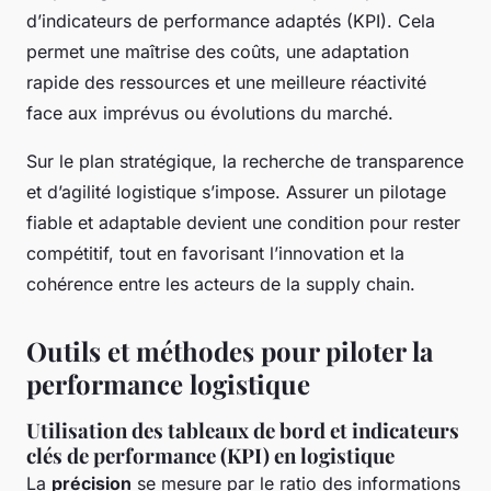
d’indicateurs de performance adaptés (KPI). Cela
permet une maîtrise des coûts, une adaptation
rapide des ressources et une meilleure réactivité
face aux imprévus ou évolutions du marché.
Sur le plan stratégique, la recherche de transparence
et d’agilité logistique s’impose. Assurer un pilotage
fiable et adaptable devient une condition pour rester
compétitif, tout en favorisant l’innovation et la
cohérence entre les acteurs de la supply chain.
Outils et méthodes pour piloter la
performance logistique
Utilisation des tableaux de bord et indicateurs
clés de performance (KPI) en logistique
La
précision
se mesure par le ratio des informations