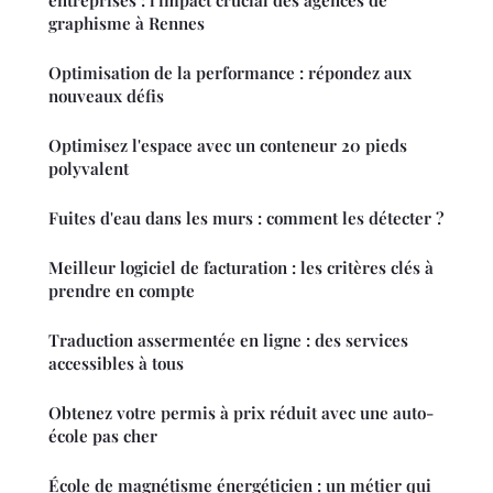
entreprises : l'impact crucial des agences de
graphisme à Rennes
Optimisation de la performance : répondez aux
nouveaux défis
Optimisez l'espace avec un conteneur 20 pieds
polyvalent
Fuites d'eau dans les murs : comment les détecter ?
Meilleur logiciel de facturation : les critères clés à
prendre en compte
Traduction assermentée en ligne : des services
accessibles à tous
Obtenez votre permis à prix réduit avec une auto-
école pas cher
École de magnétisme énergéticien : un métier qui