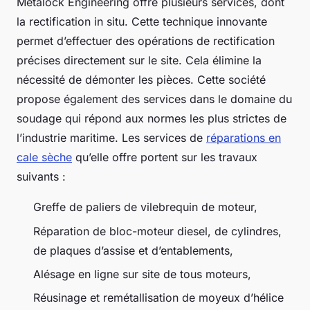
Metalock Engineering offre plusieurs services, dont
la rectification in situ. Cette technique innovante
permet d’effectuer des opérations de rectification
précises directement sur le site. Cela élimine la
nécessité de démonter les pièces. Cette société
propose également des services dans le domaine du
soudage qui répond aux normes les plus strictes de
l’industrie maritime. Les services de
réparations en
cale sèche
qu’elle offre portent sur les travaux
suivants :
Greffe de paliers de vilebrequin de moteur,
Réparation de bloc-moteur diesel, de cylindres,
de plaques d’assise et d’entablements,
Alésage en ligne sur site de tous moteurs,
Réusinage et remétallisation de moyeux d’hélice