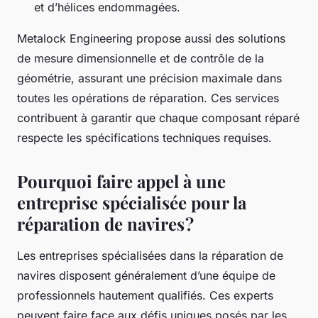
et d’hélices endommagées.
Metalock Engineering propose aussi des solutions
de mesure dimensionnelle et de contrôle de la
géométrie, assurant une précision maximale dans
toutes les opérations de réparation. Ces services
contribuent à garantir que chaque composant réparé
respecte les spécifications techniques requises.
Pourquoi faire appel à une
entreprise spécialisée pour la
réparation de navires ?
Les entreprises spécialisées dans la réparation de
navires disposent généralement d’une équipe de
professionnels hautement qualifiés. Ces experts
peuvent faire face aux défis uniques posés par les