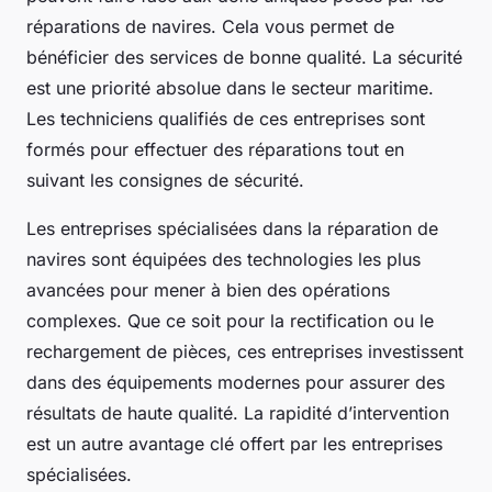
réparations de navires. Cela vous permet de
bénéficier des services de bonne qualité. La sécurité
est une priorité absolue dans le secteur maritime.
Les techniciens qualifiés de ces entreprises sont
formés pour effectuer des réparations tout en
suivant les consignes de sécurité.
Les entreprises spécialisées dans la réparation de
navires sont équipées des technologies les plus
avancées pour mener à bien des opérations
complexes. Que ce soit pour la rectification ou le
rechargement de pièces, ces entreprises investissent
dans des équipements modernes pour assurer des
résultats de haute qualité. La rapidité d’intervention
est un autre avantage clé offert par les entreprises
spécialisées.