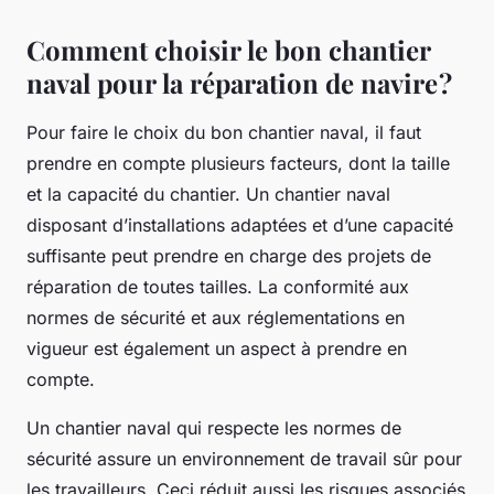
Comment choisir le bon chantier
naval pour la réparation de navire ?
Pour faire le choix du bon chantier naval, il faut
prendre en compte plusieurs facteurs, dont la taille
et la capacité du chantier. Un chantier naval
disposant d’installations adaptées et d’une capacité
suffisante peut prendre en charge des projets de
réparation de toutes tailles. La conformité aux
normes de sécurité et aux réglementations en
vigueur est également un aspect à prendre en
compte.
Un chantier naval qui respecte les normes de
sécurité assure un environnement de travail sûr pour
les travailleurs. Ceci réduit aussi les risques associés