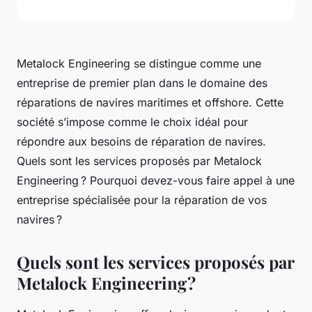
Metalock Engineering se distingue comme une
entreprise de premier plan dans le domaine des
réparations de navires maritimes et offshore. Cette
société s’impose comme le choix idéal pour
répondre aux besoins de réparation de navires.
Quels sont les services proposés par Metalock
Engineering ? Pourquoi devez-vous faire appel à une
entreprise spécialisée pour la réparation de vos
navires ?
Quels sont les services proposés par
Metalock Engineering ?