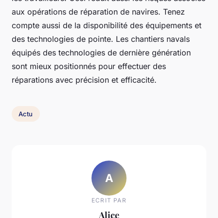
aux opérations de réparation de navires. Tenez
compte aussi de la disponibilité des équipements et
des technologies de pointe. Les chantiers navals
équipés des technologies de dernière génération
sont mieux positionnés pour effectuer des
réparations avec précision et efficacité.
Actu
A
ECRIT PAR
Alice