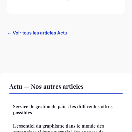
← Voir tous les articles Actu
Actu — Nos autres articles
Service de gestion de paie : les différentes offres
possibles
L'essentiel du graphisme dans le monde des