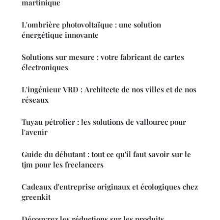
martinique
L'ombrière photovoltaïque : une solution
énergétique innovante
Solutions sur mesure : votre fabricant de cartes
électroniques
L'ingénieur VRD : Architecte de nos villes et de nos
réseaux
Tuyau pétrolier : les solutions de vallourec pour
l'avenir
Guide du débutant : tout ce qu'il faut savoir sur le
tjm pour les freelancers
Cadeaux d'entreprise originaux et écologiques chez
greenkit
Découvrez les réductions sur les produits