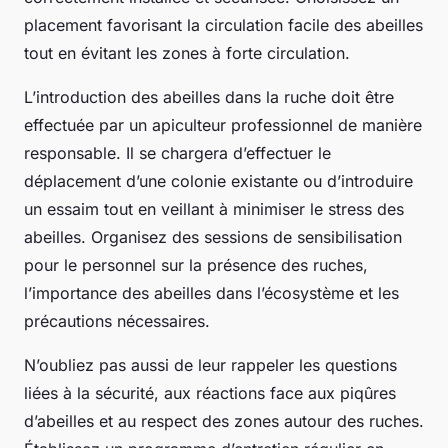
placement favorisant la circulation facile des abeilles
tout en évitant les zones à forte circulation.
L’introduction des abeilles dans la ruche doit être
effectuée par un apiculteur professionnel de manière
responsable. Il se chargera d’effectuer le
déplacement d’une colonie existante ou d’introduire
un essaim tout en veillant à minimiser le stress des
abeilles. Organisez des sessions de sensibilisation
pour le personnel sur la présence des ruches,
l’importance des abeilles dans l’écosystème et les
précautions nécessaires.
N’oubliez pas aussi de leur rappeler les questions
liées à la sécurité, aux réactions face aux piqûres
d’abeilles et au respect des zones autour des ruches.