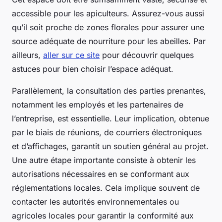
accessible pour les apiculteurs. Assurez-vous aussi
qu’il soit proche de zones florales pour assurer une
source adéquate de nourriture pour les abeilles. Par
ailleurs,
aller sur ce site
pour découvrir quelques
astuces pour bien choisir l’espace adéquat.
Parallèlement, la consultation des parties prenantes,
notamment les employés et les partenaires de
l’entreprise, est essentielle. Leur implication, obtenue
par le biais de réunions, de courriers électroniques
et d’affichages, garantit un soutien général au projet.
Une autre étape importante consiste à obtenir les
autorisations nécessaires en se conformant aux
réglementations locales. Cela implique souvent de
contacter les autorités environnementales ou
agricoles locales pour garantir la conformité aux