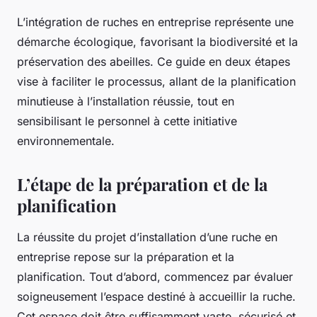
L’intégration de ruches en entreprise représente une
démarche écologique, favorisant la biodiversité et la
préservation des abeilles. Ce guide en deux étapes
vise à faciliter le processus, allant de la planification
minutieuse à l’installation réussie, tout en
sensibilisant le personnel à cette initiative
environnementale.
L’étape de la préparation et de la
planification
La réussite du projet d’installation d’une ruche en
entreprise repose sur la préparation et la
planification. Tout d’abord, commencez par évaluer
soigneusement l’espace destiné à accueillir la ruche.
Cet espace doit être suffisamment vaste, sécurisé et