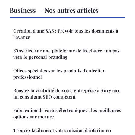
Business — Nos autres articles
Création d'une SAS : Prévoir tous les documents à
l'avance
S'inscrire sur une plateforme de freelance : un pas
vers le personal branding
Offres spéciales sur les produits d'entretien
professionnel
Boostez la visibilité de votre entreprise à Ain grâce
un consultant SEO compétent
Fabrication de cartes électroniques : les meilleures
options sur mesure
Trouvez facilement votre mission d'intérim en