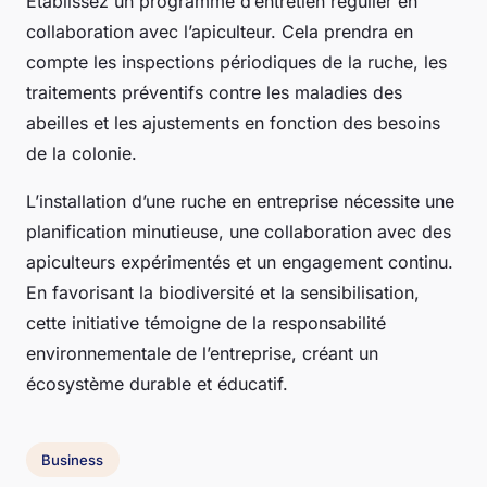
Établissez un programme d’entretien régulier en
collaboration avec l’apiculteur. Cela prendra en
compte les inspections périodiques de la ruche, les
traitements préventifs contre les maladies des
abeilles et les ajustements en fonction des besoins
de la colonie.
L’installation d’une ruche en entreprise nécessite une
planification minutieuse, une collaboration avec des
apiculteurs expérimentés et un engagement continu.
En favorisant la biodiversité et la sensibilisation,
cette initiative témoigne de la responsabilité
environnementale de l’entreprise, créant un
écosystème durable et éducatif.
Business