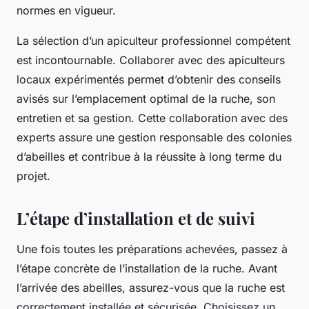
normes en vigueur.
La sélection d’un apiculteur professionnel compétent
est incontournable. Collaborer avec des apiculteurs
locaux expérimentés permet d’obtenir des conseils
avisés sur l’emplacement optimal de la ruche, son
entretien et sa gestion. Cette collaboration avec des
experts assure une gestion responsable des colonies
d’abeilles et contribue à la réussite à long terme du
projet.
L’étape d’installation et de suivi
Une fois toutes les préparations achevées, passez à
l’étape concrète de l’installation de la ruche. Avant
l’arrivée des abeilles, assurez-vous que la ruche est
correctement installée et sécurisée. Choisissez un