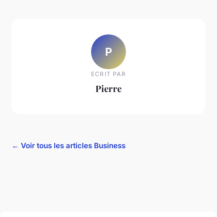
P
ECRIT PAR
Pierre
← Voir tous les articles Business