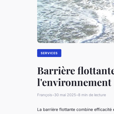
SERVICES
Barrière flottant
l'environnement
François
•
30 mai 2025
•
8 min de lecture
La barrière flottante combine efficacité 