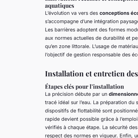
aquatiques
L’évolution va vers des
conceptions éc
s’accompagne d’une intégration paysagèr
Les barrières adoptent des formes modul
aux normes actuelles de durabilité et per
qu’en zone littorale. L’usage de matériau
l’objectif de gestion responsable des é
Installation et entretien des
Étapes clés pour l’installation
La précision débute par un
dimensionn
tracé idéal sur l’eau. La préparation du 
dispositifs de flottabilité sont positionné
rapide devient possible grâce à l’emplo
vérifiés à chaque étape. La sécurité de
respect des normes en vigueur. Enfin, un