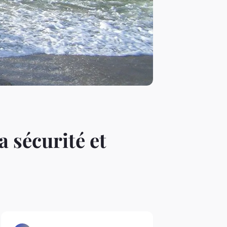
a sécurité et